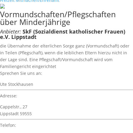
Freizeit
Mitmachen/Ehrenamt
Vormundschaften/Pflegschaften
über Minderjährige
Anbieter:
SkF (Sozialdienst katholischer Frauen)
e.V. Lippstadt
die Übernahme der elterlichen Sorge ganz (Vormundschaft) oder
in Teilen (Pflegschaft), wenn die leiblichen Eltern hierzu nicht in
der Lage sind. Eine Pflegschaft/Vormundschaft wird vom
Familiengericht eingerichtet
Sprechen Sie uns an:
Ute Stockhausen
Adresse:
Cappelstr., 27
Lippstadt 59555
Telefon: