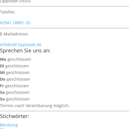
Lippstadt 59555
Telefon:
02941 28881-20
E-Mailadresse:
info@skf-lippstadt.de
Sprechen Sie uns an:
Mo
geschlossen
Di
geschlossen
Mi
geschlossen
Do
geschlossen
Fr
geschlossen
Sa
geschlossen
So
geschlossen
Termin nach Vereinbarung möglich.
Stichwörter:
Beratung