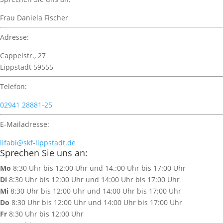
Frau Daniela Fischer
Adresse:
Cappelstr., 27
Lippstadt 59555
Telefon:
02941 28881-25
E-Mailadresse:
lifabi@skf-lippstadt.de
Sprechen Sie uns an:
Mo
8:30 Uhr bis 12:00 Uhr und 14.:00 Uhr bis 17:00 Uhr
Di
8:30 Uhr bis 12:00 Uhr und 14:00 Uhr bis 17:00 Uhr
Mi
8:30 Uhr bis 12:00 Uhr und 14:00 Uhr bis 17:00 Uhr
Do
8:30 Uhr bis 12:00 Uhr und 14:00 Uhr bis 17:00 Uhr
Fr
8:30 Uhr bis 12:00 Uhr