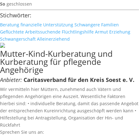
So
geschlossen
Stichwörter:
Beratung
finanzielle Unterstützung
Schwangere
Familien
Geflüchtete
Arbeitssuchende
Flüchtlingshilfe
Armut
Erziehung
Schwangerschaft
Alleinerziehend
Mutter-Kind-Kurberatung und
Kurberatung für pflegende
Angehörige
Anbieter:
Caritasverband für den Kreis Soest e. V.
Wir vermitteln hier Müttern, zunehmend auch Vätern und
pflegenden Angehörigen eine Auszeit. Wesentliche Faktoren
hierbei sind: • individuelle Beratung, damit das passende Angebot
der entsprechenden Kureinrichtung ausgeschöpft werden kann •
Hilfestellung bei Antragstellung, Organisation der Hin- und
Rückfahrt
Sprechen Sie uns an: