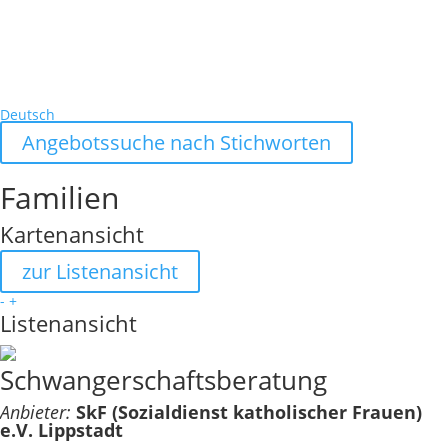
Deutsch
Angebotssuche nach Stichworten
Familien
Kartenansicht
zur Listenansicht
-
+
Listenansicht
Schwangerschaftsberatung
Anbieter:
SkF (Sozialdienst katholischer Frauen)
e.V. Lippstadt