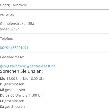
Georg Karbowski
Adresse:
Osthofenstraße , 35a
Soest 59494
Telefon:
(02921) 35901491
E-Mailadresse:
georg.karbowski@caritas-soest.de
Sprechen Sie uns an:
Mo
14:00 Uhr bis 16:00 Uhr
Di
geschlossen
Mi
geschlossen
Do
09:00 Uhr bis 11:00 Uhr
Fr
geschlossen
Sa
geschlossen