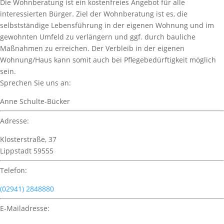
Die Wohnberatung ist ein kostenfreies Angebot für alle
interessierten Bürger. Ziel der Wohnberatung ist es, die
selbstständige Lebensführung in der eigenen Wohnung und im
gewohnten Umfeld zu verlängern und ggf. durch bauliche
Maßnahmen zu erreichen. Der Verbleib in der eigenen
Wohnung/Haus kann somit auch bei Pflegebedürftigkeit möglich
sein.
Sprechen Sie uns an:
Anne Schulte-Bücker
Adresse:
Klosterstraße, 37
Lippstadt 59555
Telefon:
(02941) 2848880
E-Mailadresse: