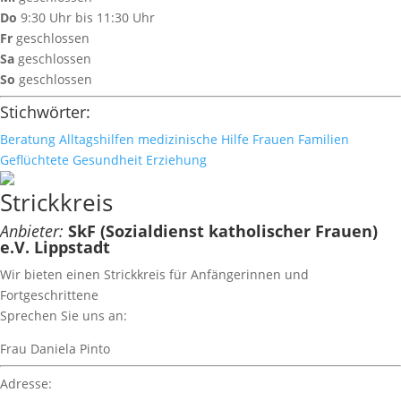
Do
9:30 Uhr bis 11:30 Uhr
Fr
geschlossen
Sa
geschlossen
So
geschlossen
Stichwörter:
Beratung
Alltagshilfen
medizinische Hilfe
Frauen
Familien
Geflüchtete
Gesundheit
Erziehung
Strickkreis
Anbieter:
SkF (Sozialdienst katholischer Frauen)
e.V. Lippstadt
Wir bieten einen Strickkreis für Anfängerinnen und
Fortgeschrittene
Sprechen Sie uns an:
Frau Daniela Pinto
Adresse: