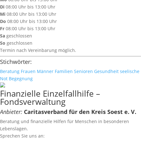
Di
08:00 Uhr bis 13:00 Uhr
Mi
08:00 Uhr bis 13:00 Uhr
Do
08:00 Uhr bis 13:00 Uhr
Fr
08:00 Uhr bis 13:00 Uhr
Sa
geschlossen
So
geschlossen
Termin nach Vereinbarung möglich.
Stichwörter:
Beratung
Frauen
Männer
Familien
Senioren
Gesundheit
seelische
Not
Begegnung
Finanzielle Einzelfallhilfe –
Fondsverwaltung
Anbieter:
Caritasverband für den Kreis Soest e. V.
Beratung und finanzielle Hilfen für Menschen in besonderen
Lebenslagen.
Sprechen Sie uns an: