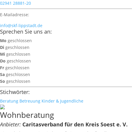
02941 28881-20
E-Mailadresse:
info@skf-lippstadt.de
Sprechen Sie uns an:
Mo
geschlossen
Di
geschlossen
Mi
geschlossen
Do
geschlossen
Fr
geschlossen
Sa
geschlossen
So
geschlossen
Stichwörter:
Beratung
Betreuung
Kinder & Jugendliche
Wohnberatung
Anbieter:
Caritasverband für den Kreis Soest e. V.