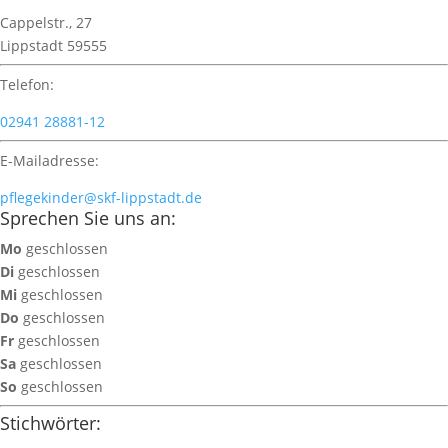
Cappelstr., 27
Lippstadt 59555
Telefon:
02941 28881-12
E-Mailadresse:
pflegekinder@skf-lippstadt.de
Sprechen Sie uns an:
Mo
geschlossen
Di
geschlossen
Mi
geschlossen
Do
geschlossen
Fr
geschlossen
Sa
geschlossen
So
geschlossen
Stichwörter: