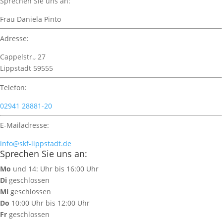
Sprechen Sie uns an:
Frau Daniela Pinto
Adresse:
Cappelstr., 27
Lippstadt 59555
Telefon:
02941 28881-20
E-Mailadresse:
info@skf-lippstadt.de
Sprechen Sie uns an:
Mo
und 14: Uhr bis 16:00 Uhr
Di
geschlossen
Mi
geschlossen
Do
10:00 Uhr bis 12:00 Uhr
Fr
geschlossen