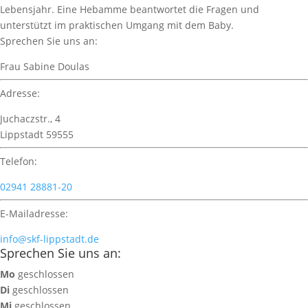
Lebensjahr. Eine Hebamme beantwortet die Fragen und
unterstützt im praktischen Umgang mit dem Baby.
Sprechen Sie uns an:
Frau Sabine Doulas
Adresse:
Juchaczstr., 4
Lippstadt 59555
Telefon:
02941 28881-20
E-Mailadresse:
info@skf-lippstadt.de
Sprechen Sie uns an:
Mo
geschlossen
Di
geschlossen
Mi
geschlossen