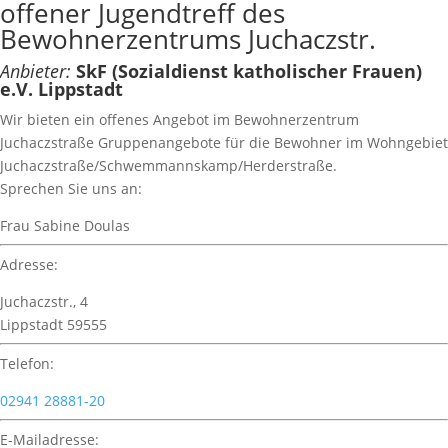
offener Jugendtreff des
Bewohnerzentrums Juchaczstr.
Anbieter:
SkF (Sozialdienst katholischer Frauen)
e.V. Lippstadt
Wir bieten ein offenes Angebot im Bewohnerzentrum
Juchaczstraße Gruppenangebote für die Bewohner im Wohngebiet
Juchaczstraße/Schwemmannskamp/Herderstraße.
Sprechen Sie uns an:
Frau Sabine Doulas
Adresse:
Juchaczstr., 4
Lippstadt 59555
Telefon:
02941 28881-20
E-Mailadresse: