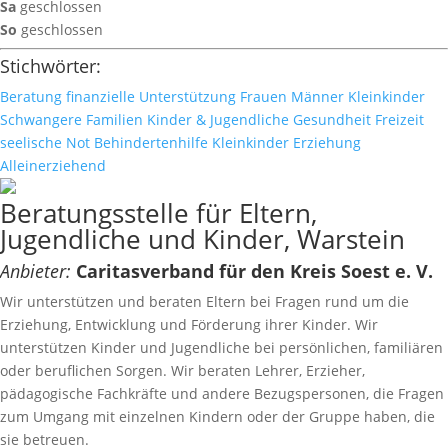
Sa
geschlossen
So
geschlossen
Stichwörter:
Beratung
finanzielle Unterstützung
Frauen
Männer
Kleinkinder
Schwangere
Familien
Kinder & Jugendliche
Gesundheit
Freizeit
seelische Not
Behindertenhilfe
Kleinkinder
Erziehung
Alleinerziehend
Beratungsstelle für Eltern,
Jugendliche und Kinder, Warstein
Anbieter:
Caritasverband für den Kreis Soest e. V.
Wir unterstützen und beraten Eltern bei Fragen rund um die
Erziehung, Entwicklung und Förderung ihrer Kinder. Wir
unterstützen Kinder und Jugendliche bei persönlichen, familiären
oder beruflichen Sorgen. Wir beraten Lehrer, Erzieher,
pädagogische Fachkräfte und andere Bezugspersonen, die Fragen
zum Umgang mit einzelnen Kindern oder der Gruppe haben, die
sie betreuen.