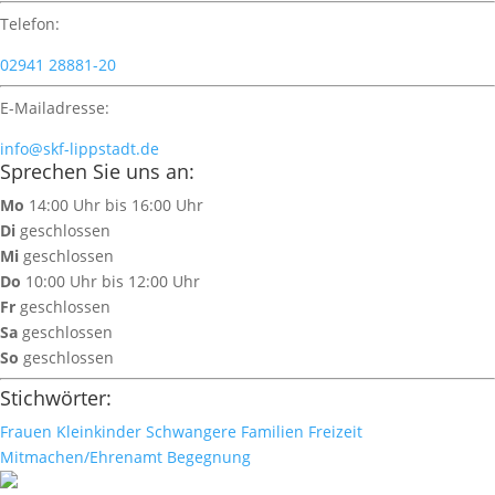
Telefon:
02941 28881-20
E-Mailadresse:
info@skf-lippstadt.de
Sprechen Sie uns an:
Mo
14:00 Uhr bis 16:00 Uhr
Di
geschlossen
Mi
geschlossen
Do
10:00 Uhr bis 12:00 Uhr
Fr
geschlossen
Sa
geschlossen
So
geschlossen
Stichwörter:
Frauen
Kleinkinder
Schwangere
Familien
Freizeit
Mitmachen/Ehrenamt
Begegnung