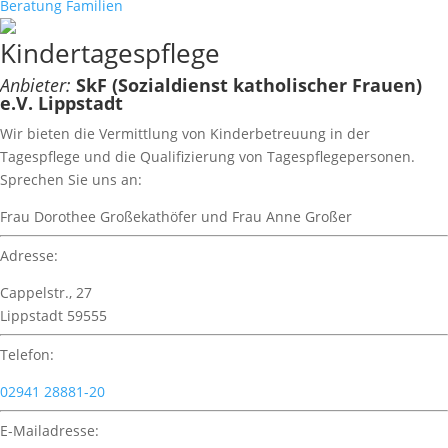
Beratung
Familien
Kindertagespflege
Anbieter:
SkF (Sozialdienst katholischer Frauen)
e.V. Lippstadt
Wir bieten die Vermittlung von Kinderbetreuung in der
Tagespflege und die Qualifizierung von Tagespflegepersonen.
Sprechen Sie uns an:
Frau Dorothee Großekathöfer und Frau Anne Großer
Adresse:
Cappelstr., 27
Lippstadt 59555
Telefon:
02941 28881-20
E-Mailadresse: