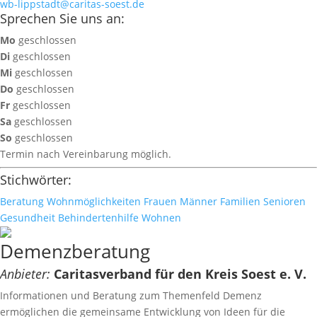
wb-lippstadt@caritas-soest.de
Sprechen Sie uns an:
Mo
geschlossen
Di
geschlossen
Mi
geschlossen
Do
geschlossen
Fr
geschlossen
Sa
geschlossen
So
geschlossen
Termin nach Vereinbarung möglich.
Stichwörter:
Beratung
Wohnmöglichkeiten
Frauen
Männer
Familien
Senioren
Gesundheit
Behindertenhilfe
Wohnen
Demenzberatung
Anbieter:
Caritasverband für den Kreis Soest e. V.
Informationen und Beratung zum Themenfeld Demenz
ermöglichen die gemeinsame Entwicklung von Ideen für die