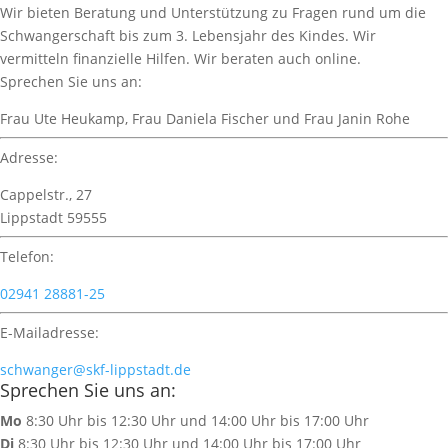
Wir bieten Beratung und Unterstützung zu Fragen rund um die
Schwangerschaft bis zum 3. Lebensjahr des Kindes. Wir
vermitteln finanzielle Hilfen. Wir beraten auch online.
Sprechen Sie uns an:
Frau Ute Heukamp, Frau Daniela Fischer und Frau Janin Rohe
Adresse:
Cappelstr., 27
Lippstadt 59555
Telefon:
02941 28881-25
E-Mailadresse:
schwanger@skf-lippstadt.de
Sprechen Sie uns an:
Mo
8:30 Uhr bis 12:30 Uhr und 14:00 Uhr bis 17:00 Uhr
Di
8:30 Uhr bis 12:30 Uhr und 14:00 Uhr bis 17:00 Uhr