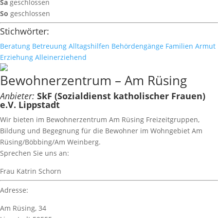
Sa
geschlossen
So
geschlossen
Stichwörter:
Beratung
Betreuung
Alltagshilfen
Behördengänge
Familien
Armut
Erziehung
Alleinerziehend
Bewohnerzentrum – Am Rüsing
Anbieter:
SkF (Sozialdienst katholischer Frauen)
e.V. Lippstadt
Wir bieten im Bewohnerzentrum Am Rüsing Freizeitgruppen,
Bildung und Begegnung für die Bewohner im Wohngebiet Am
Rüsing/Böbbing/Am Weinberg.
Sprechen Sie uns an:
Frau Katrin Schorn
Adresse:
Am Rüsing, 34