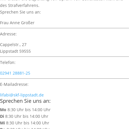
des Strafverfahrens.
Sprechen Sie uns an:
Frau Anne Großer
Adresse:
Cappelstr., 27
Lippstadt 59555
Telefon:
02941 28881-25
E-Mailadresse:
lifabi@skf-lippstadt.de
Sprechen Sie uns an:
Mo
8:30 Uhr bis 14:00 Uhr
Di
8:30 Uhr bis 14:00 Uhr
Mi
8:30 Uhr bis 14:00 Uhr